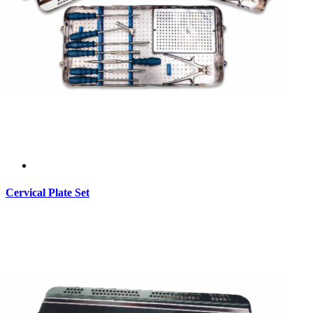
Cervical Plate Set