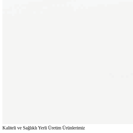
Kaliteli ve Sağlıklı Yerli Üretim Ürünlerimiz