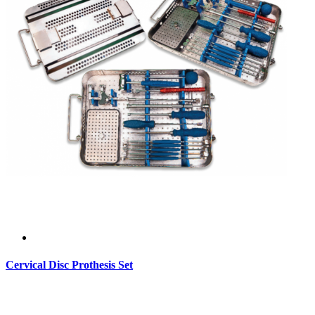
Cervical Disc Prothesis Set