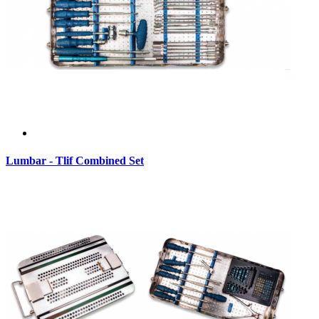
Lumbar - Tlif Combined Set