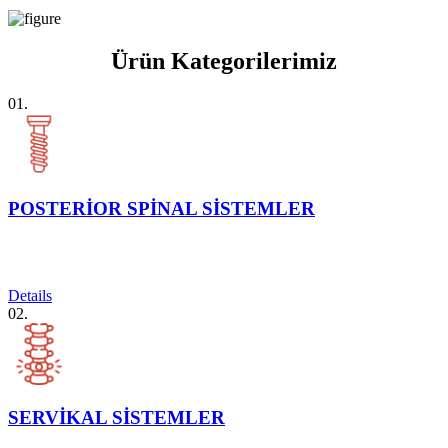
Ürün Kategorilerimiz
01.
POSTERİOR SPİNAL SİSTEMLER
Details
02.
SERVİKAL SİSTEMLER