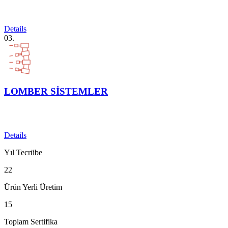
Details
03.
LOMBER SİSTEMLER
Details
Yıl Tecrübe
22
Ürün Yerli Üretim
15
Toplam Sertifika