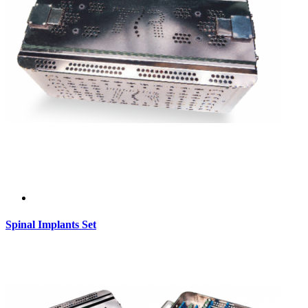
Spinal Implants Set