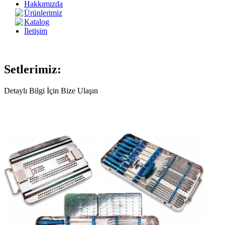
Hakkımızda
Ürünlerimiz
Katalog
İletişim
Setlerimiz:
Detaylı Bilgi İçin Bize Ulaşın